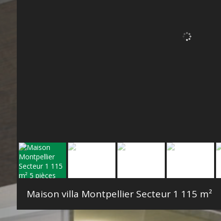
Maison villa Montpellier Secteur 1
115 m²