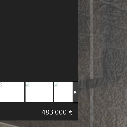
483 000 €