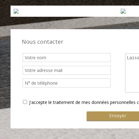
Nous contacter
J'accepte le traitement de mes données personnelle