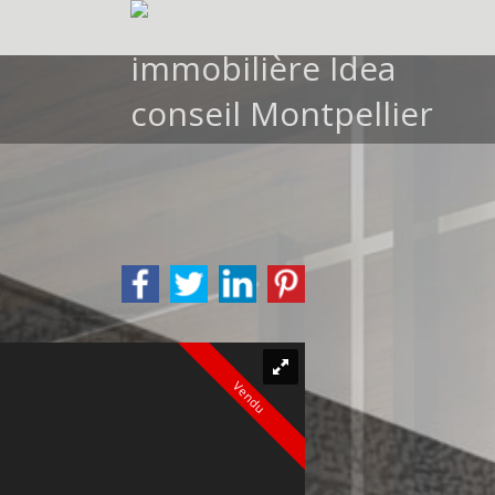
Vendu