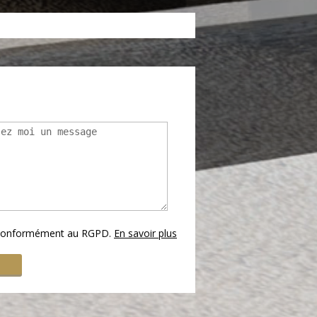
s conformément au RGPD.
En savoir plus