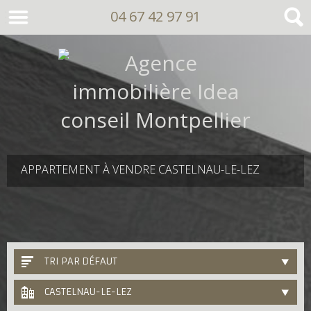
04 67 42 97 91
APPARTEMENT À VENDRE CASTELNAU-LE-LEZ
TRI PAR DÉFAUT
CASTELNAU-LE-LEZ